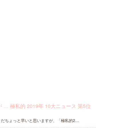
… 極私的 2019年 10大ニュース 第5位
はまだちょっと早いと思いますが、「極私的2…