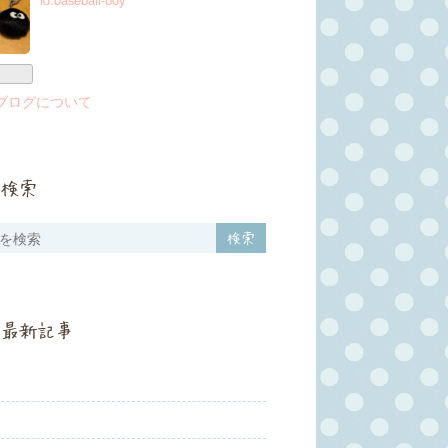
ブログについて
検索
最新記事